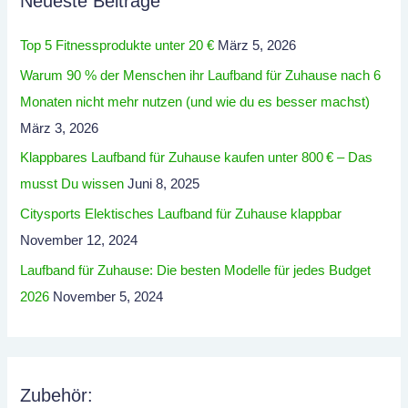
Neueste Beiträge
Top 5 Fitnessprodukte unter 20 €
März 5, 2026
Warum 90 % der Menschen ihr Laufband für Zuhause nach 6
Monaten nicht mehr nutzen (und wie du es besser machst)
März 3, 2026
Klappbares Laufband für Zuhause kaufen unter 800 € – Das
musst Du wissen
Juni 8, 2025
Citysports Elektisches Laufband für Zuhause klappbar
November 12, 2024
Laufband für Zuhause: Die besten Modelle für jedes Budget
2026
November 5, 2024
Zubehör: