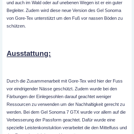
und auch im Wald oder auf unebenen Wegen ist er ein guter
Begleiter. Zudem wird diese neue Version des Gel Sonoma
von Gore-Tex unterstützt um den Fuß vor nassen Böden zu
schützen.
Ausstattung:
Durch die Zusammenarbeit mit Gore-Tex wird hier der Fuss
vor eindrigender Nässe geschützt. Zudem wurde bei den
Färbungen der Einlegesohlen darauf geachtet weniger
Ressourcen zu verwenden um der Nachhaltigkeit gerecht zu
werden. Bei dem Gel Sonoma 7 GTX wurde vor allem auf die
Verbesserung der Passform geachtet. Dafür wurde eine
spezielle Leistenkonstuktion verarbeitet die den Mittelfuss und