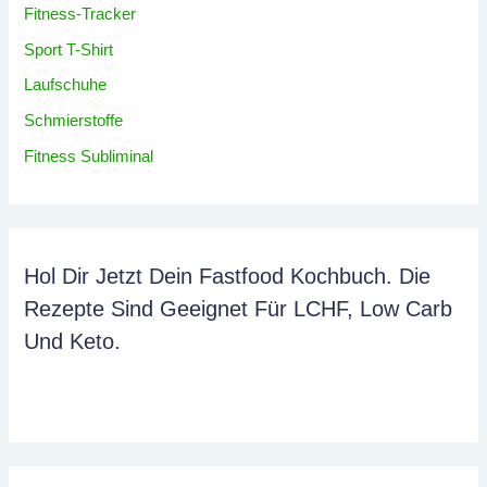
Fitness-Tracker
Sport T-Shirt
Laufschuhe
Schmierstoffe
Fitness Subliminal
Hol Dir Jetzt Dein Fastfood Kochbuch. Die
Rezepte Sind Geeignet Für LCHF, Low Carb
Und Keto.