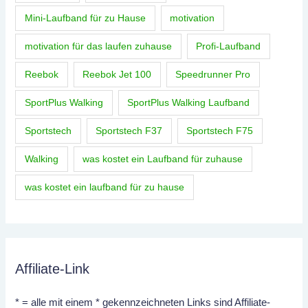
Mini-Laufband für zu Hause
motivation
motivation für das laufen zuhause
Profi-Laufband
Reebok
Reebok Jet 100
Speedrunner Pro
SportPlus Walking
SportPlus Walking Laufband
Sportstech
Sportstech F37
Sportstech F75
Walking
was kostet ein Laufband für zuhause
was kostet ein laufband für zu hause
Affiliate-Link
* = alle mit einem * gekennzeichneten Links sind Affiliate-