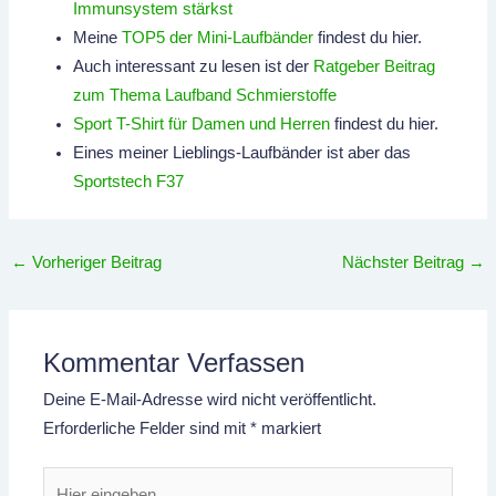
Immunsystem stärkst
Meine
TOP5 der Mini-Laufbänder
findest du hier.
Auch interessant zu lesen ist der
Ratgeber Beitrag
zum Thema Laufband Schmierstoffe
Sport T-Shirt für Damen und Herren
findest du hier.
Eines meiner Lieblings-Laufbänder ist aber das
Sportstech F37
←
Vorheriger Beitrag
Nächster Beitrag
→
Kommentar Verfassen
Deine E-Mail-Adresse wird nicht veröffentlicht.
Erforderliche Felder sind mit
*
markiert
Hier