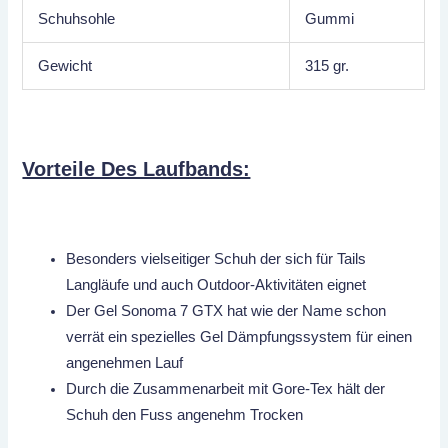
Schuhsohle
Gummi
Gewicht
315 gr.
Vorteile Des Laufbands:
Besonders vielseitiger Schuh der sich für Tails
Langläufe und auch Outdoor-Aktivitäten eignet
Der Gel Sonoma 7 GTX hat wie der Name schon
verrät ein spezielles Gel Dämpfungssystem für einen
angenehmen Lauf
Durch die Zusammenarbeit mit Gore-Tex hält der
Schuh den Fuss angenehm Trocken