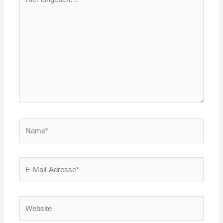
eingeben…
Name*
E-
Mail-
Adresse*
Website