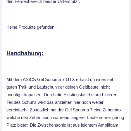
den Fersenbereich besser Unterstützt.
Keine Produkte gefunden.
Handhabung:
Mit dem ASICS Gel Sonoma 7 GTX erhälst du einen sehr
guten Trail- und Laufschuh der deinen Geldbeutel nicht
unnötig strapaziert. Durch die Einstiegslasche am hinteren
Teil des Schuhs wird das anziehen hier noch weiter
vereinfacht. Zusätzlich hat der Gel Sonoma 7 eine Zehenbox
welche den Zehen auch während längerer Läufe immer genug
Platz bietet. Die Zwischensohle ist aus leichtem Amplifoam