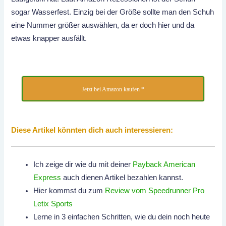
sogar Wasserfest. Einzig bei der Größe sollte man den Schuh
eine Nummer größer auswählen, da er doch hier und da
etwas knapper ausfällt.
Jetzt bei Amazon kaufen *
Diese Artikel könnten dich auch interessieren:
Ich zeige dir wie du mit deiner
Payback American
Express
auch dienen Artikel bezahlen kannst.
Hier kommst du zum
Review vom Speedrunner Pro
Letix Sports
Lerne in 3 einfachen Schritten, wie du dein noch heute