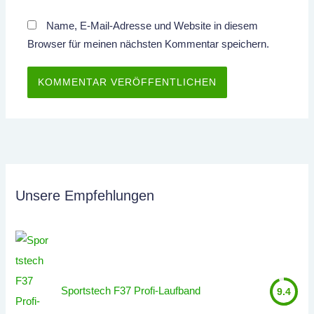
Name, E-Mail-Adresse und Website in diesem
Browser für meinen nächsten Kommentar speichern.
Unsere Empfehlungen
Sportstech F37 Profi-Laufband
9.4