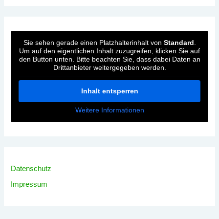
Sie sehen gerade einen Platzhalterinhalt von
Standard
.
Um auf den eigentlichen Inhalt zuzugreifen, klicken Sie auf
den Button unten. Bitte beachten Sie, dass dabei Daten an
Drittanbieter weitergegeben werden.
Inhalt entsperren
Weitere Informationen
Datenschutz
Impressum