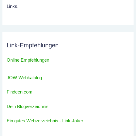
Links.
Link-Empfehlungen
Online Empfehlungen
JOW-Webkatalog
Findeen.com
Dein Blogverzeichnis
Ein gutes Webverzeichnis - Link-Joker