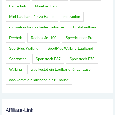
Laufschuh
Mini-Laufband
Mini-Laufband für zu Hause
motivation
motivation für das laufen zuhause
Profi-Laufband
Reebok
Reebok Jet 100
Speedrunner Pro
SportPlus Walking
SportPlus Walking Laufband
Sportstech
Sportstech F37
Sportstech F75
Walking
was kostet ein Laufband für zuhause
was kostet ein laufband für zu hause
Affiliate-Link