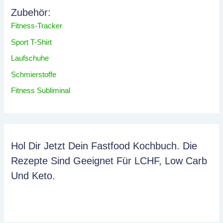
Zubehör:
Fitness-Tracker
Sport T-Shirt
Laufschuhe
Schmierstoffe
Fitness Subliminal
Hol Dir Jetzt Dein Fastfood Kochbuch. Die
Rezepte Sind Geeignet Für LCHF, Low Carb
Und Keto.