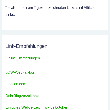
* = alle mit einem * gekennzeichneten Links sind Affiliate-
Links.
Link-Empfehlungen
Online Empfehlungen
JOW-Webkatalog
Findeen.com
Dein Blogverzeichnis
Ein gutes Webverzeichnis - Link-Joker