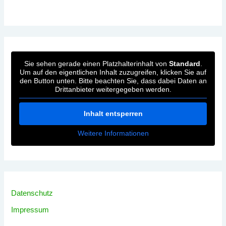
Sie sehen gerade einen Platzhalterinhalt von
Standard
.
Um auf den eigentlichen Inhalt zuzugreifen, klicken Sie auf
den Button unten. Bitte beachten Sie, dass dabei Daten an
Drittanbieter weitergegeben werden.
Inhalt entsperren
Weitere Informationen
Datenschutz
Impressum