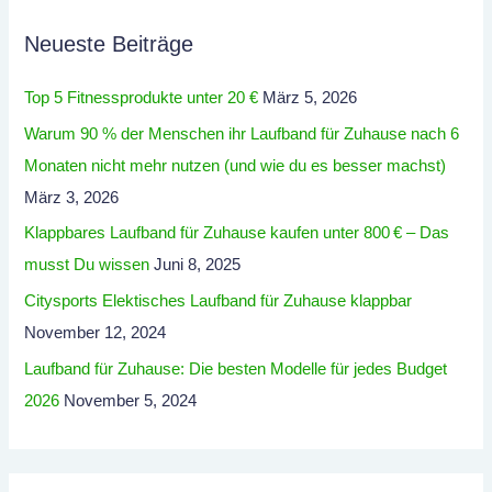
Neueste Beiträge
Top 5 Fitnessprodukte unter 20 €
März 5, 2026
Warum 90 % der Menschen ihr Laufband für Zuhause nach 6
Monaten nicht mehr nutzen (und wie du es besser machst)
März 3, 2026
Klappbares Laufband für Zuhause kaufen unter 800 € – Das
musst Du wissen
Juni 8, 2025
Citysports Elektisches Laufband für Zuhause klappbar
November 12, 2024
Laufband für Zuhause: Die besten Modelle für jedes Budget
2026
November 5, 2024