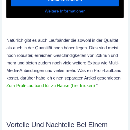
Weitere Informationen
Natürlich gibt es auch Laufbänder die sowohl in der Qualität
als auch in der Quantität noch höher liegen. Dies sind meist
noch robuster, erreichen Geschindigkeiten von 20km/h und
mehr und bieten zudem noch viele weitere Extras wie Multi-
Media-Anbindungen und vieles mehr. Was ein Profi-Laufband
kostet, darüber habe ich einen separaten Artikel geschrieben:
Zum Profi-Laufband für zu Hause (hier klicken)
*
Vorteile Und Nachteile Bei Einem