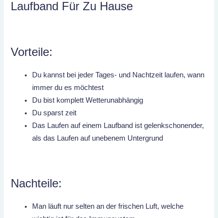
Laufband Für Zu Hause
Vorteile:
Du kannst bei jeder Tages- und Nachtzeit laufen, wann
immer du es möchtest
Du bist komplett Wetterunabhängig
Du sparst zeit
Das Laufen auf einem Laufband ist gelenkschonender,
als das Laufen auf unebenem Untergrund
Nachteile:
Man läuft nur selten an der frischen Luft, welche