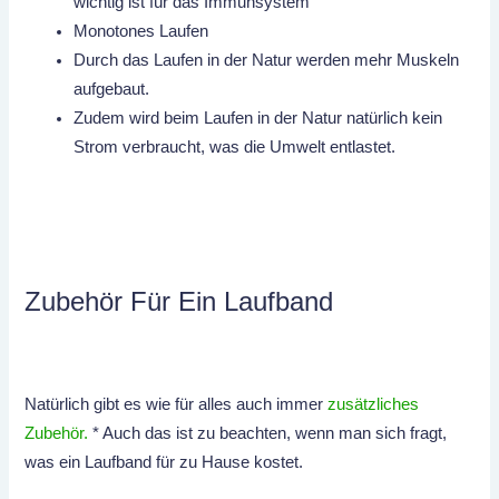
wichtig ist für das Immunsystem
Monotones Laufen
Durch das Laufen in der Natur werden mehr Muskeln
aufgebaut.
Zudem wird beim Laufen in der Natur natürlich kein
Strom verbraucht, was die Umwelt entlastet.
Zubehör Für Ein Laufband
Natürlich gibt es wie für alles auch immer
zusätzliches
Zubehör.
* Auch das ist zu beachten, wenn man sich fragt,
was ein Laufband für zu Hause kostet.