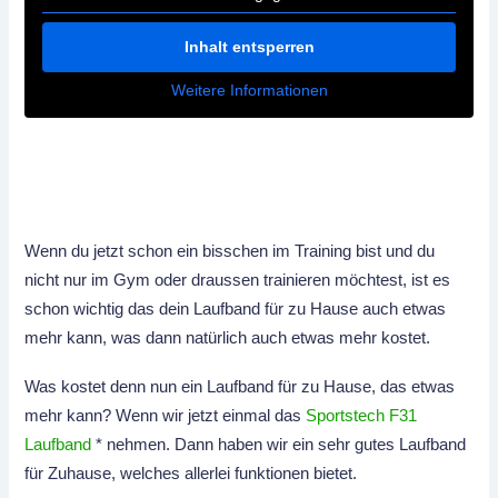
Inhalt entsperren
Weitere Informationen
Wenn du jetzt schon ein bisschen im Training bist und du
nicht nur im Gym oder draussen trainieren möchtest, ist es
schon wichtig das dein Laufband für zu Hause auch etwas
mehr kann, was dann natürlich auch etwas mehr kostet.
Was kostet denn nun ein Laufband für zu Hause, das etwas
mehr kann? Wenn wir jetzt einmal das
Sportstech F31
Laufband
* nehmen. Dann haben wir ein sehr gutes Laufband
für Zuhause, welches allerlei funktionen bietet.