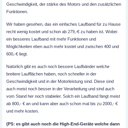
Geschwindigkeit, der stärke des Motors und den zusätzlichen
Funktionen.
Wir haben gesehen, das ein einfaches Laufband für zu Hause
recht wenig kostet und schon ab 279,-€ zu haben ist. Wobei
ein besseres Laufband mit mehr Funktionen und
Möglichkeiten eben auch mehr kostet und zwischen 400 und
600,-€ liegt.
Natürlich gibt es auch noch bessere Laufbänder welche
breitere Laufflächen haben, noch schneller in der
Geschwindigkeit und in der Motorleistung sind. Diese sind
auch meist noch besser in der Verarbeitung und sind auch
vom Stand her noch stabieler. Solch ein Laufband fängt meist
ab 800,- € an und kann aber auch schon mal bis zu 2000,- €
und mehr kosten.
(PS: es gibt auch noch die High-End-Geräte welche dann