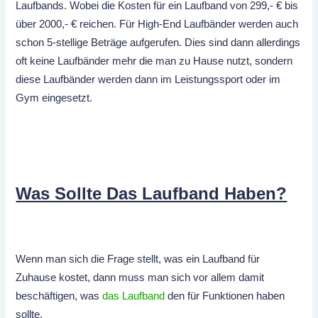
Laufbands. Wobei die Kosten für ein Laufband von 299,- € bis
über 2000,- € reichen. Für High-End Laufbänder werden auch
schon 5-stellige Beträge aufgerufen. Dies sind dann allerdings
oft keine Laufbänder mehr die man zu Hause nutzt, sondern
diese Laufbänder werden dann im Leistungssport oder im
Gym eingesetzt.
Was Sollte Das Laufband Haben?
Wenn man sich die Frage stellt, was ein Laufband für
Zuhause kostet, dann muss man sich vor allem damit
beschäftigen, was
das Laufband
den für Funktionen haben
sollte.