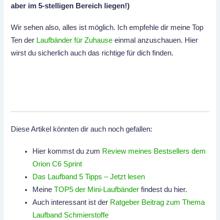
aber im 5-stelligen Bereich liegen!)
Wir sehen also, alles ist möglich. Ich empfehle dir meine Top
Ten der
Laufbänder für Zuhause
einmal anzuschauen. Hier
wirst du sicherlich auch das richtige für dich finden.
Diese Artikel könnten dir auch noch gefallen:
Hier kommst du zum
Review meines Bestsellers dem
Orion C6 Sprint
Das Laufband 5 Tipps – Jetzt lesen
Meine
TOP5 der Mini-Laufbänder
findest du hier.
Auch interessant ist der
Ratgeber Beitrag zum Thema
Laufband Schmierstoffe