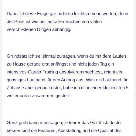
Dabei ist diese Frage gar nicht so leicht zu beantworten, denn
der Preis ist wie bei fast allen Sachen von vielen
verschiedenen Dingen abhängig.
Grundsätzlich sei einmal zu sagen, wenn du mit dem Laufen
zu Hause gerade erst anfängst und nicht jeden Tag ein
intensives Cardio-Training absolvieren möchtest, reicht ein
günstiges Laufband für den Anfang aus. Was ein Laufband für
Zuhause aber genau kostet, habe ich dir in einer kleinen Top 5
weiter unten zusammen gestellt.
Ganz grob kann man sagen, je teurer das Gerät ist, desto
besser sind die Features, Ausstattung und die Qualität des