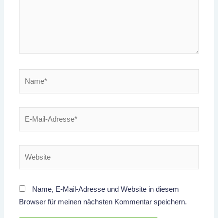
Name*
E-
Mail-
Adresse*
Website
Name, E-Mail-Adresse und Website in diesem
Browser für meinen nächsten Kommentar speichern.