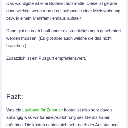
Das wichtigste ist eine Bodenschutzmatte. Diese ist gerade
dann wichtig, wenn man das Laufband in einer Mietswohnung
bzw. in einem Mehrfamilienhaus aufstellt.
Dann gibt es noch Laufbänder die zusätzlich noch geschmiert
werden müssen. (Es gibt aber auch welche die das nicht
brauchen.)
Zusätzlich ist ein Pulsgurt empfehlenswert.
Fazit:
Was ein
Laufband für Zuhause
kostet ist also sehr davon
abhängig was wir für eine Ausführung des Geräts haben
möchten. Die kosten richten sich sehr nach der Ausstattung,