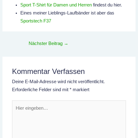
Sport T-Shirt für Damen und Herren
findest du hier.
Eines meiner Lieblings-Laufbänder ist aber das
Sportstech F37
Nächster Beitrag
→
Kommentar Verfassen
Deine E-Mail-Adresse wird nicht veröffentlicht.
Erforderliche Felder sind mit
*
markiert
Hier
eingeben…