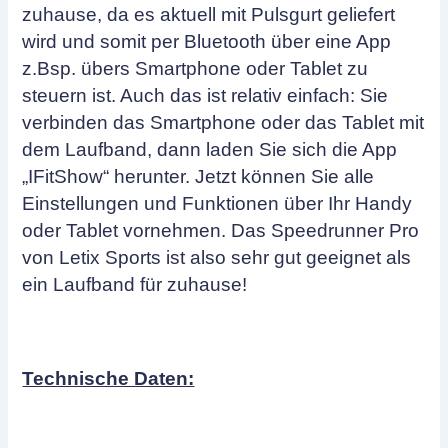
zuhause, da es aktuell mit Pulsgurt geliefert
wird und somit per Bluetooth über eine App
z.Bsp. übers Smartphone oder Tablet zu
steuern ist. Auch das ist relativ einfach: Sie
verbinden das Smartphone oder das Tablet mit
dem Laufband, dann laden Sie sich die App
„IFitShow“ herunter. Jetzt können Sie alle
Einstellungen und Funktionen über Ihr Handy
oder Tablet vornehmen. Das Speedrunner Pro
von Letix Sports ist also sehr gut geeignet als
ein Laufband für zuhause!
Technische Daten: