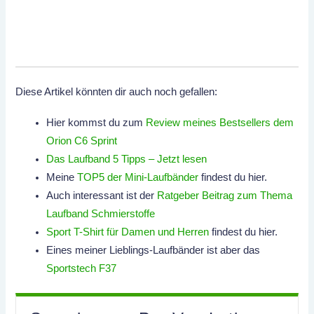
Diese Artikel könnten dir auch noch gefallen:
Hier kommst du zum
Review meines Bestsellers dem
Orion C6 Sprint
Das Laufband 5 Tipps – Jetzt lesen
Meine
TOP5 der Mini-Laufbänder
findest du hier.
Auch interessant ist der
Ratgeber Beitrag zum Thema
Laufband Schmierstoffe
Sport T-Shirt für Damen und Herren
findest du hier.
Eines meiner Lieblings-Laufbänder ist aber das
Sportstech F37