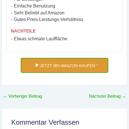
Einfache Benutzung
Sehr Beliebt auf Amazon
Gutes Preis-Leistungs-Verhältniss
NACHTEILE
Etwas schmale Lauffläche
JETZT BEI AMAZON KAUFEN *
←
Vorheriger Beitrag
Nächster Beitrag
→
Kommentar Verfassen