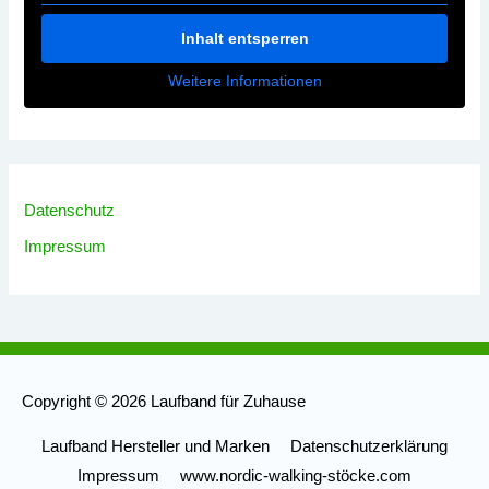
Inhalt entsperren
Weitere Informationen
Datenschutz
Impressum
Copyright © 2026
Laufband für Zuhause
Laufband Hersteller und Marken
Datenschutzerklärung
Impressum
www.nordic-walking-stöcke.com