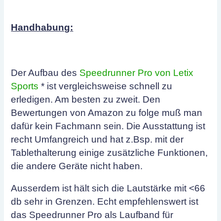
Handhabung:
Der Aufbau des
Speedrunner Pro von Letix
Sports
* ist vergleichsweise schnell zu
erledigen. Am besten zu zweit. Den
Bewertungen von Amazon zu folge muß man
dafür kein Fachmann sein. Die Ausstattung ist
recht Umfangreich und hat z.Bsp. mit der
Tablethalterung einige zusätzliche Funktionen,
die andere Geräte nicht haben.
Ausserdem ist hält sich die Lautstärke mit <66
db sehr in Grenzen. Echt empfehlenswert ist
das Speedrunner Pro als Laufband für