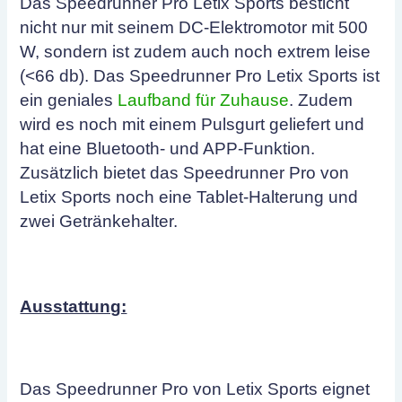
Das Speedrunner Pro Letix Sports besticht
nicht nur mit seinem DC-Elektromotor mit 500
W, sondern ist zudem auch noch extrem leise
(<66 db). Das Speedrunner Pro Letix Sports ist
ein geniales
Laufband für Zuhause
. Zudem
wird es noch mit einem Pulsgurt geliefert und
hat eine Bluetooth- und APP-Funktion.
Zusätzlich bietet das Speedrunner Pro von
Letix Sports noch eine Tablet-Halterung und
zwei Getränkehalter.
Ausstattung:
Das Speedrunner Pro von Letix Sports eignet