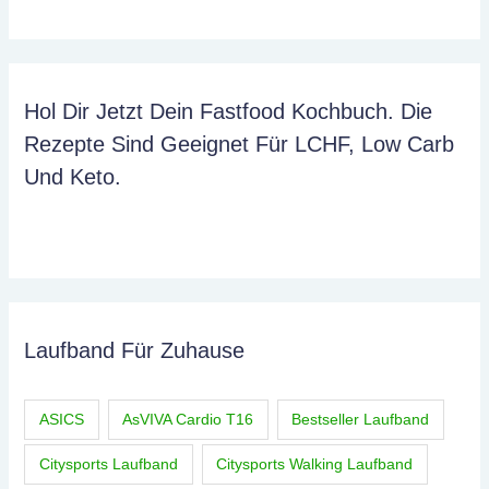
Hol Dir Jetzt Dein Fastfood Kochbuch. Die
Rezepte Sind Geeignet Für LCHF, Low Carb
Und Keto.
Laufband Für Zuhause
ASICS
AsVIVA Cardio T16
Bestseller Laufband
Citysports Laufband
Citysports Walking Laufband