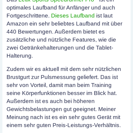
optimales Laufband für Anfänger und auch
Fortgeschrittene.
Dieses Laufband
ist laut
Amazon ein sehr beliebtes Laufband mit über
440 Bewertungen. Außerdem bietet es
zusätzliche und nützliche Features, wie die
zwei Getränkehalterungen und die Tablet-
Halterung.
Zudem wir es aktuell mit dem sehr nützlichen
Brustgurt zur Pulsmessung geliefert. Das ist
sehr von Vorteil, damit man beim Training
seine Körperfunktionen besser im Blick hat.
Außerdem ist es auch bei höheren
Gewichtsbelastungen gut geeignet. Meiner
Meinung nach ist es ein sehr gutes Gerät mit
einem sehr guten Preis-Leistungs-Verhältnis.