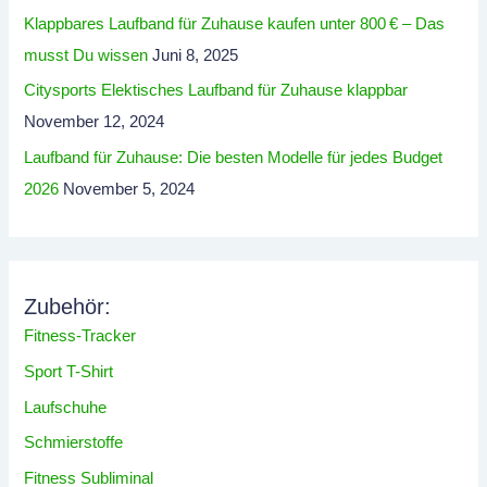
Klappbares Laufband für Zuhause kaufen unter 800 € – Das
musst Du wissen
Juni 8, 2025
Citysports Elektisches Laufband für Zuhause klappbar
November 12, 2024
Laufband für Zuhause: Die besten Modelle für jedes Budget
2026
November 5, 2024
Zubehör:
Fitness-Tracker
Sport T-Shirt
Laufschuhe
Schmierstoffe
Fitness Subliminal