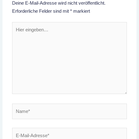
Deine E-Mail-Adresse wird nicht veröffentlicht.
Erforderliche Felder sind mit
*
markiert
Hier
eingeben…
Name*
E-