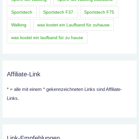
Sportstech
Sportstech F37
Sportstech F75
Walking
was kostet ein Laufband für zuhause
was kostet ein laufband für zu hause
Affiliate-Link
* = alle mit einem * gekennzeichneten Links sind Affiliate-
Links.
Link-Empfehlungen