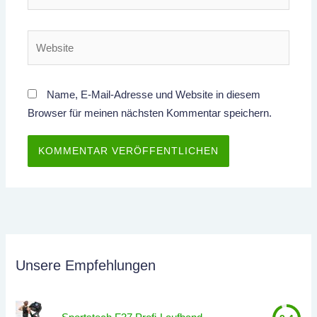
Mail-
Adresse*
Website
Name, E-Mail-Adresse und Website in diesem
Browser für meinen nächsten Kommentar speichern.
Unsere Empfehlungen