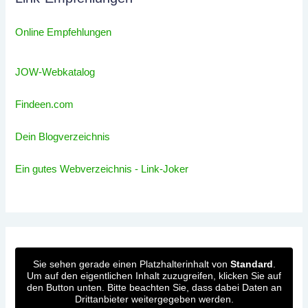
Online Empfehlungen
JOW-Webkatalog
Findeen.com
Dein Blogverzeichnis
Ein gutes Webverzeichnis - Link-Joker
Sie sehen gerade einen Platzhalterinhalt von
Standard
.
Um auf den eigentlichen Inhalt zuzugreifen, klicken Sie auf
den Button unten. Bitte beachten Sie, dass dabei Daten an
Drittanbieter weitergegeben werden.